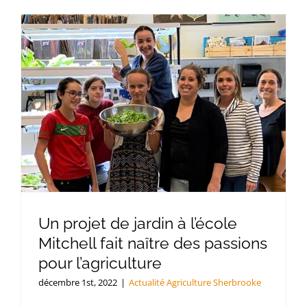
Un projet de jardin à l’école
Mitchell fait naître des passions
pour l’agriculture
décembre 1st, 2022
|
Actualité Agriculture Sherbrooke