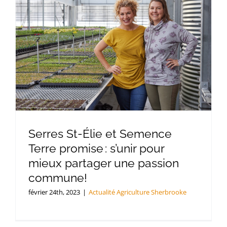
Serres St-Élie et Semence
Terre promise : s’unir pour
mieux partager une passion
commune!
février 24th, 2023
|
Actualité Agriculture Sherbrooke