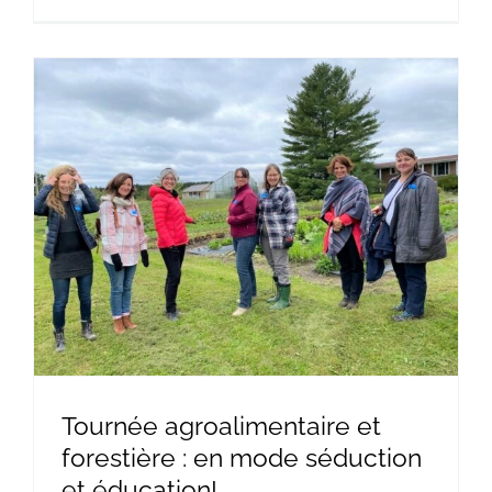
Tournée agroalimentaire et
forestière : en mode séduction
et éducation!