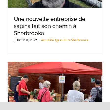
Une nouvelle entreprise de
sapins fait son chemin à
Sherbrooke
juillet 21st, 2022
|
Actualité Agriculture Sherbrooke