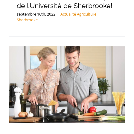
de l’Université de Sherbrooke!
septembre 16th, 2022
|
Actualité Agriculture
Sherbrooke